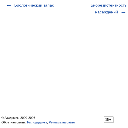
Биологический запас
Биорезистентность
насаждений
© Академик, 2000-2026
18+
Обратная связь:
Техподдержка
,
Реклама на сайте